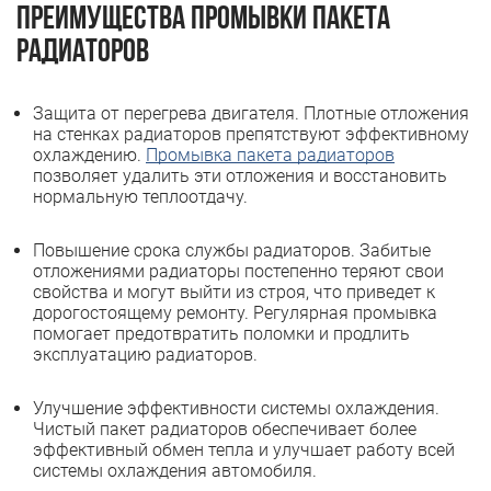
Преимущества промывки пакета
радиаторов
Защита от перегрева двигателя. Плотные отложения
на стенках радиаторов препятствуют эффективному
охлаждению.
Промывка пакета радиаторов
позволяет удалить эти отложения и восстановить
нормальную теплоотдачу.
Повышение срока службы радиаторов. Забитые
отложениями радиаторы постепенно теряют свои
свойства и могут выйти из строя, что приведет к
дорогостоящему ремонту. Регулярная промывка
помогает предотвратить поломки и продлить
эксплуатацию радиаторов.
Улучшение эффективности системы охлаждения.
Чистый пакет радиаторов обеспечивает более
эффективный обмен тепла и улучшает работу всей
системы охлаждения автомобиля.