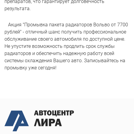
препаратов, что гарантирует долговечность
результата.
Акция "Промывка пакета радиаторов Вольво от 7700
рублей" - отличный шанс получить профессиональное
обслуживание своего автомобиля по доступной цене.
Не упустите возможность продлить срок службы
радиаторов и обеспечить надежную работу всей
системы охлаждения Вашего авто. Записывайтесь на
промывку уже сегодня!