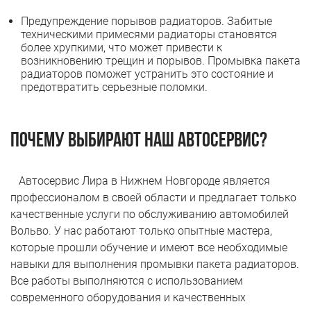
Предупреждение порывов радиаторов. Забитые
техническими примесями радиаторы становятся
более хрупкими, что может привести к
возникновению трещин и порывов. Промывка пакета
радиаторов поможет устранить это состояние и
предотвратить серьезные поломки.
Почему выбирают наш автосервис?
Автосервис Лира в Нижнем Новгороде является
профессионалом в своей области и предлагает только
качественные услуги по обслуживанию автомобилей
Вольво. У нас работают только опытные мастера,
которые прошли обучение и имеют все необходимые
навыки для выполнения промывки пакета радиаторов.
Все работы выполняются с использованием
современного оборудования и качественных