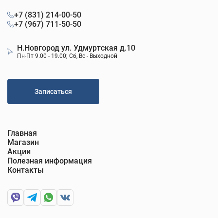
+7 (831) 214-00-50
+7 (967) 711-50-50
Н.Новгород ул. Удмуртская д.10
Пн-Пт 9.00 - 19.00; Сб, Вс - Выходной
Записаться
Главная
Магазин
Акции
Полезная информация
Контакты