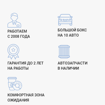
БОЛЬШОЙ БОКС
РАБОТАЕМ
НА 10 АВТО
С 2008 ГОДА
ГАРАНТИЯ ДО 2 ЛЕТ
АВТОЗАПЧАСТИ
НА РАБОТЫ
В НАЛИЧИИ
КОМФОРТНАЯ ЗОНА
ОЖИДАНИЯ