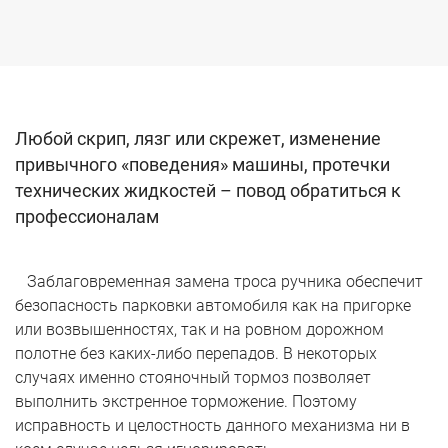
Любой скрип, лязг или скрежет, изменение
привычного «поведения» машины, протечки
технических жидкостей – повод обратиться к
профессионалам
Заблаговременная замена троса ручника обеспечит
безопасность парковки автомобиля как на пригорке
или возвышенностях, так и на ровном дорожном
полотне без каких-либо перепадов. В некоторых
случаях именно стояночный тормоз позволяет
выполнить экстренное торможение. Поэтому
исправность и целостность данного механизма ни в