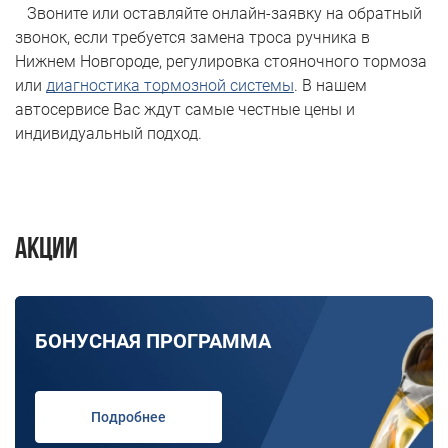
Звоните или оставляйте онлайн-заявку на обратный
звонок, если требуется замена троса ручника в
Нижнем Новгороде, регулировка стояночного тормоза
или
диагностика тормозной системы
. В нашем
автосервисе Вас ждут самые честные цены и
индивидуальный подход.
Акции
БОНУСНАЯ ПРОГРАММА
Подробнее