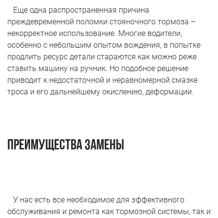
Еще одна распространенная причина
преждевременной поломки стояночного тормоза –
некорректное использование. Многие водители,
особенно с небольшим опытом вождения, в попытке
продлить ресурс детали стараются как можно реже
ставить машину на ручник. Но подобное решение
приводит к недостаточной и неравномерной смазке
троса и его дальнейшему окислению, деформации.
Преимущества замены
У нас есть все необходимое для эффективного
обслуживания и ремонта как тормозной системы, так и