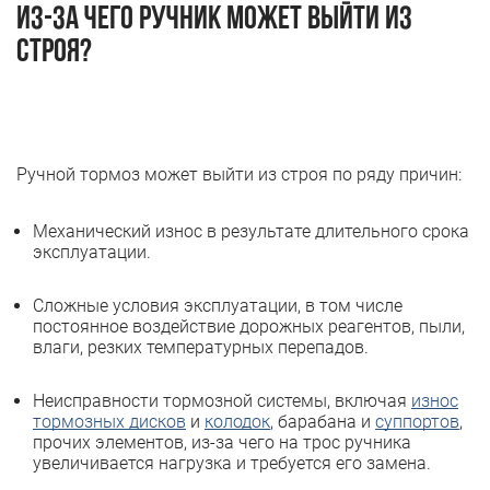
Из-за чего ручник может выйти из
строя?
Ручной тормоз может выйти из строя по ряду причин:
Механический износ в результате длительного срока
эксплуатации.
Сложные условия эксплуатации, в том числе
постоянное воздействие дорожных реагентов, пыли,
влаги, резких температурных перепадов.
Неисправности тормозной системы, включая
износ
тормозных дисков
и
колодок
, барабана и
суппортов
,
прочих элементов, из-за чего на трос ручника
увеличивается нагрузка и требуется его замена.