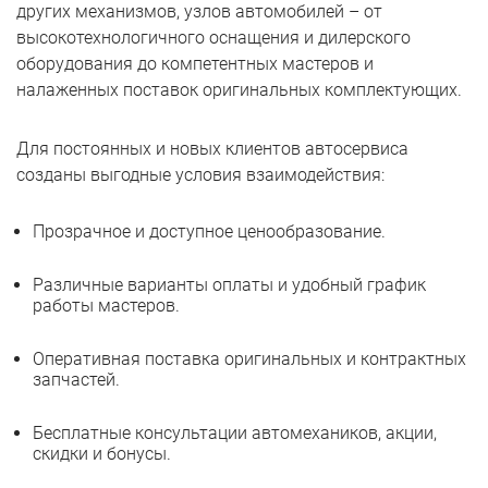
других механизмов, узлов автомобилей – от
высокотехнологичного оснащения и дилерского
оборудования до компетентных мастеров и
налаженных поставок оригинальных комплектующих.
Для постоянных и новых клиентов автосервиса
созданы выгодные условия взаимодействия:
Прозрачное и доступное ценообразование.
Различные варианты оплаты и удобный график
работы мастеров.
Оперативная поставка оригинальных и контрактных
запчастей.
Бесплатные консультации автомехаников, акции,
скидки и бонусы.