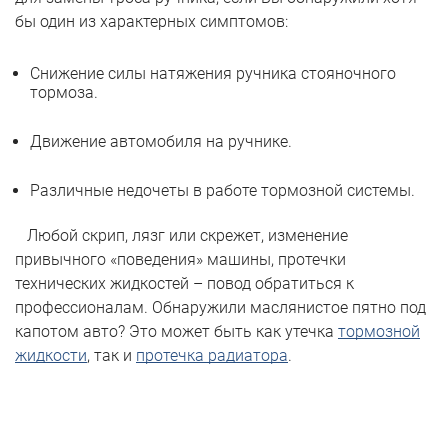
бы один из характерных симптомов:
Снижение силы натяжения ручника стояночного
тормоза.
Движение автомобиля на ручнике.
Различные недочеты в работе тормозной системы.
Любой скрип, лязг или скрежет, изменение
привычного «поведения» машины, протечки
технических жидкостей – повод обратиться к
профессионалам. Обнаружили маслянистое пятно под
капотом авто? Это может быть как утечка
тормозной
жидкости
, так и
протечка радиатора
.