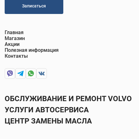
Записаться
Главная
Магазин
Акции
Полезная информация
Контакты
ОБСЛУЖИВАНИЕ И РЕМОНТ VOLVO
УСЛУГИ АВТОСЕРВИСА
ЦЕНТР ЗАМЕНЫ МАСЛА