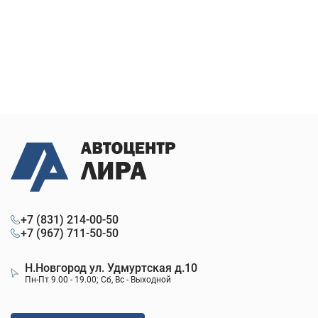
+7 (831) 214-00-50
+7 (967) 711-50-50
Н.Новгород ул. Удмуртская д.10
Пн-Пт 9.00 - 19.00; Сб, Вс - Выходной