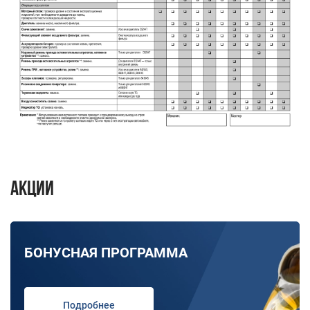
Акции
БОНУСНАЯ ПРОГРАММА
Подробнее