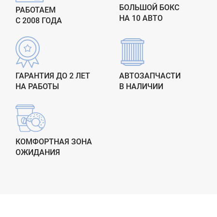
БОЛЬШОЙ БОКС
РАБОТАЕМ
НА 10 АВТО
С 2008 ГОДА
ГАРАНТИЯ ДО 2 ЛЕТ
АВТОЗАПЧАСТИ
НА РАБОТЫ
В НАЛИЧИИ
КОМФОРТНАЯ ЗОНА
ОЖИДАНИЯ