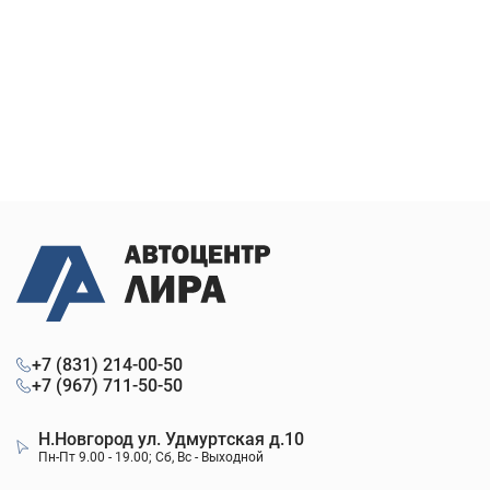
+7 (831) 214-00-50
+7 (967) 711-50-50
Н.Новгород ул. Удмуртская д.10
Пн-Пт 9.00 - 19.00; Сб, Вс - Выходной