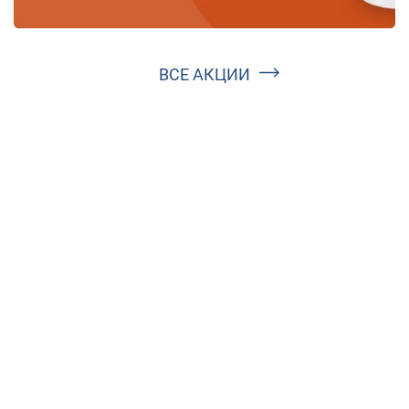
ВСЕ АКЦИИ