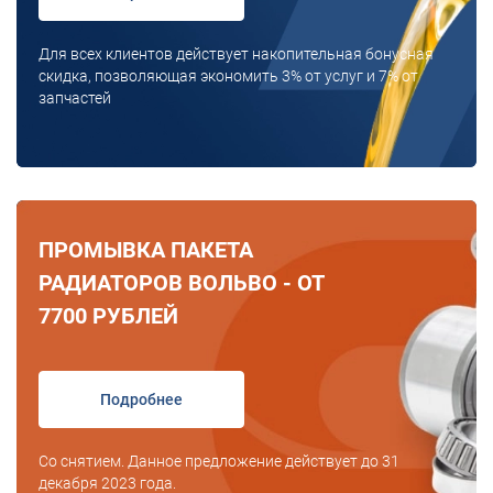
Для всех клиентов действует накопительная бонусная
скидка, позволяющая экономить 3% от услуг и 7% от
запчастей
ПРОМЫВКА ПАКЕТА
РАДИАТОРОВ ВОЛЬВО - ОТ
7700 РУБЛЕЙ
Подробнее
Со снятием. Данное предложение действует до 31
декабря 2023 года.