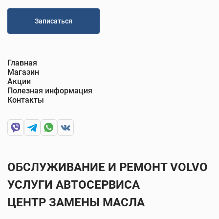
Записаться
Главная
Магазин
Акции
Полезная информация
Контакты
ОБСЛУЖИВАНИЕ И РЕМОНТ VOLVO
УСЛУГИ АВТОСЕРВИСА
ЦЕНТР ЗАМЕНЫ МАСЛА