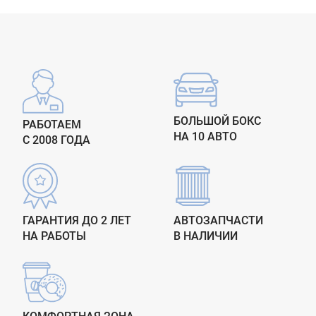
БОЛЬШОЙ БОКС
РАБОТАЕМ
НА 10 АВТО
С 2008 ГОДА
ГАРАНТИЯ ДО 2 ЛЕТ
АВТОЗАПЧАСТИ
НА РАБОТЫ
В НАЛИЧИИ