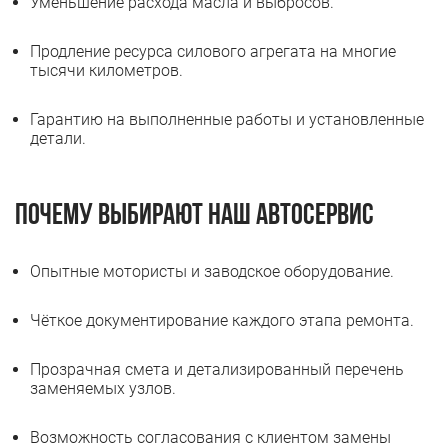
Уменьшение расхода масла и выбросов.
Продление ресурса силового агрегата на многие
тысячи километров.
Гарантию на выполненные работы и установленные
детали.
Почему выбирают наш автосервис
Опытные мотористы и заводское оборудование.
Чёткое документирование каждого этапа ремонта.
Прозрачная смета и детализированный перечень
заменяемых узлов.
Возможность согласования с клиентом замены