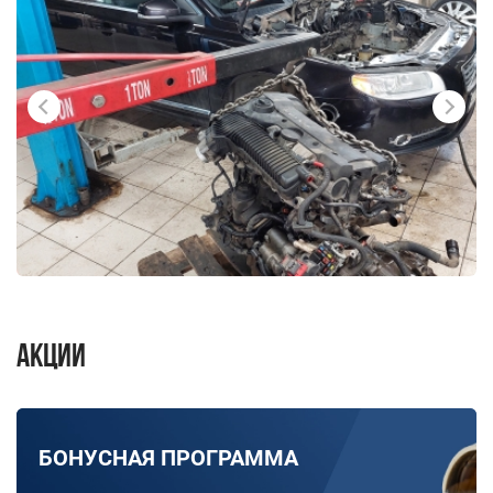
Акции
БОНУСНАЯ ПРОГРАММА