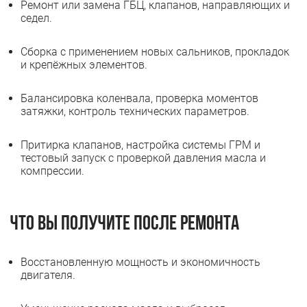
Ремонт или замена ГБЦ, клапанов, направляющих и
седел.
Сборка с применением новых сальников, прокладок
и крепёжных элементов.
Балансировка коленвала, проверка моментов
затяжки, контроль технических параметров.
Притирка клапанов, настройка системы ГРМ и
тестовый запуск с проверкой давления масла и
компрессии.
Что Вы получите после ремонта
Восстановленную мощность и экономичность
двигателя.