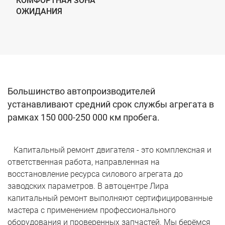
КОМФОРТНАЯ ЗОНА
ОЖИДАНИЯ
Большинство автопроизводителей
устанавливают средний срок службы агрегата в
рамках 150 000-250 000 км пробега.
Капитальный ремонт двигателя - это комплексная и
ответственная работа, направленная на
восстановление ресурса силового агрегата до
заводских параметров. В автоцентре Лира
капитальный ремонт выполняют сертифицированные
мастера с применением профессионального
оборудования и проверенных запчастей. Мы берёмся