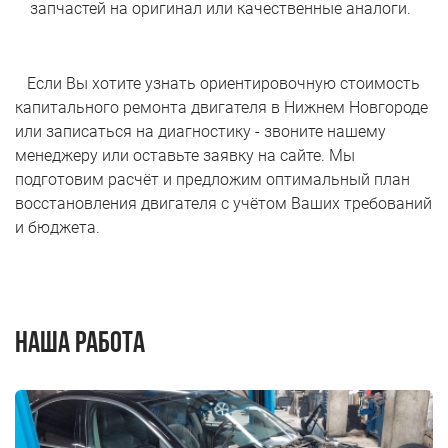
запчастей на оригинал или качественные аналоги.
Если Вы хотите узнать ориентировочную стоимость
капитального ремонта двигателя в Нижнем Новгороде
или записаться на диагностику - звоните нашему
менеджеру или оставьте заявку на сайте. Мы
подготовим расчёт и предложим оптимальный план
восстановления двигателя с учётом Ваших требований
и бюджета.
наша работа