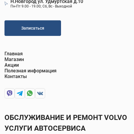
Н.Новгород ул. Удмуртская д.10
Пн-Пт 9.00 - 19.00; Сб, Вс - Выходной
Записаться
Главная
Магазин
Акции
Полезная информация
Контакты
ОБСЛУЖИВАНИЕ И РЕМОНТ VOLVO
УСЛУГИ АВТОСЕРВИСА