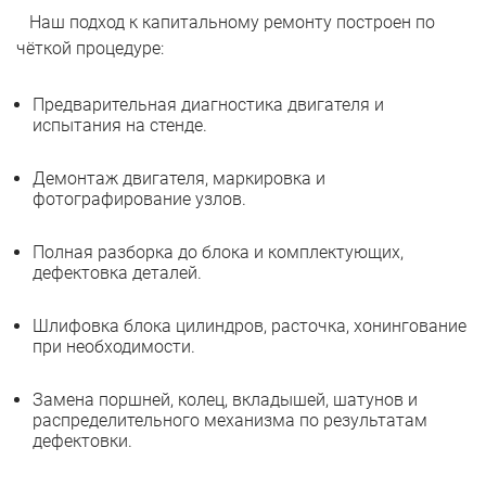
Наш подход к капитальному ремонту построен по
чёткой процедуре:
Предварительная диагностика двигателя и
испытания на стенде.
Демонтаж двигателя, маркировка и
фотографирование узлов.
Полная разборка до блока и комплектующих,
дефектовка деталей.
Шлифовка блока цилиндров, расточка, хонингование
при необходимости.
Замена поршней, колец, вкладышей, шатунов и
распределительного механизма по результатам
дефектовки.