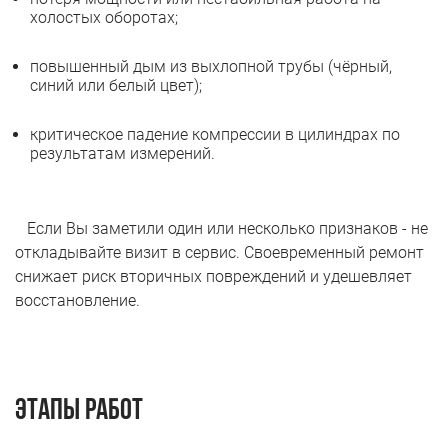
холостых оборотах;
повышенный дым из выхлопной трубы (чёрный,
синий или белый цвет);
критическое падение компрессии в цилиндрах по
результатам измерений.
Если Вы заметили один или несколько признаков - не
откладывайте визит в сервис. Своевременный ремонт
снижает риск вторичных повреждений и удешевляет
восстановление.
Этапы работ