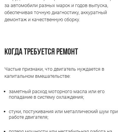
за автомобили разных марок и годов выпуска,
обеспечивая точную диагностику, аккуратный
демонтаж и качественную сборку.
Когда требуется ремонт
Частые признаки, что двигатель нуждается в
капитальном вмешательстве:
заметный расход моторного масла или его
попадание в систему охлаждения;
стуки, постукивания или металлический шум при
работе двигателя;
потеря мощности или нестабильная работа на