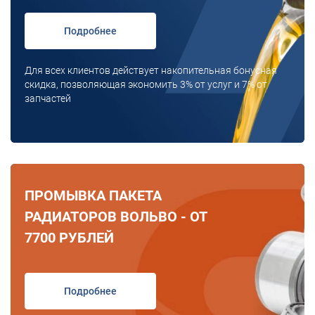
Подробнее
Для всех клиентов действует накопительная бонусная
скидка, позволяющая экономить 3% от услуг и 7% от
запчастей
ПРОМЫВКА ПАКЕТА
РАДИАТОРОВ ВОЛЬВО - ОТ
7700 РУБЛЕЙ
Подробнее