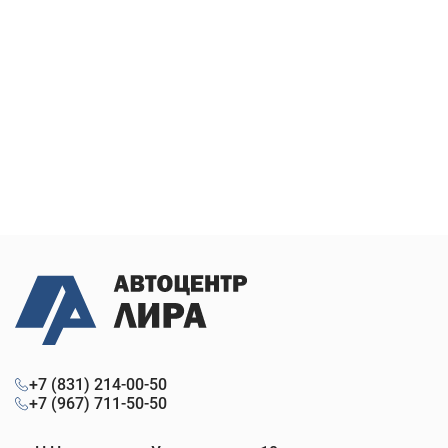
+7 (831) 214-00-50
+7 (967) 711-50-50