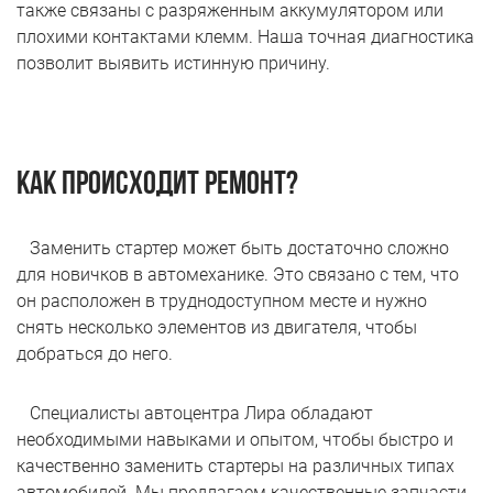
также связаны с разряженным аккумулятором или
плохими контактами клемм. Наша точная диагностика
позволит выявить истинную причину.
Как происходит ремонт?
Заменить стартер может быть достаточно сложно
для новичков в автомеханике. Это связано с тем, что
он расположен в труднодоступном месте и нужно
снять несколько элементов из двигателя, чтобы
добраться до него.
Специалисты автоцентра Лира обладают
необходимыми навыками и опытом, чтобы быстро и
качественно заменить стартеры на различных типах
автомобилей. Мы предлагаем качественные запчасти