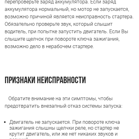
перепроверьте заряд аккумулятора. Если заряд
аккумулятора нормальный, но мотор не запускается,
возможно причиной является неисправность стартера.
Обязательно проверьте звук, который слышит
водитель, при попытке запустить двигатель. Если Вы
слышите щелчок при повороте ключа зажигания,
возможно дело в нерабочем стартере.
Признаки неисправности
Обратите внимание на эти симптомы, чтобы
предотвратить внезапный отказ системы запуска:
Двигатель не запускается. При повороте ключа
зажигания слышны щелчки реле, но стартер не
крутит двигатель, или же нет никаких звуков и