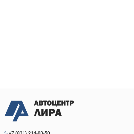
+7 (831) 214-00-50