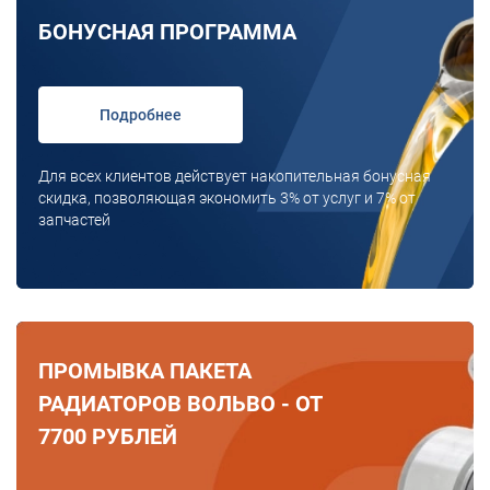
БОНУСНАЯ ПРОГРАММА
Подробнее
Для всех клиентов действует накопительная бонусная
скидка, позволяющая экономить 3% от услуг и 7% от
запчастей
ПРОМЫВКА ПАКЕТА
РАДИАТОРОВ ВОЛЬВО - ОТ
7700 РУБЛЕЙ