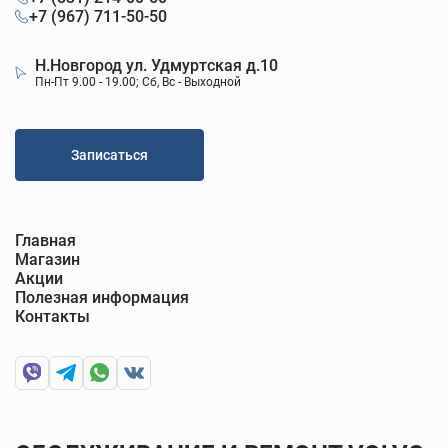
+7 (967) 711-50-50
Н.Новгород ул. Удмуртская д.10
Пн-Пт 9.00 - 19.00; Сб, Вс - Выходной
Записаться
Главная
Магазин
Акции
Полезная информация
Контакты