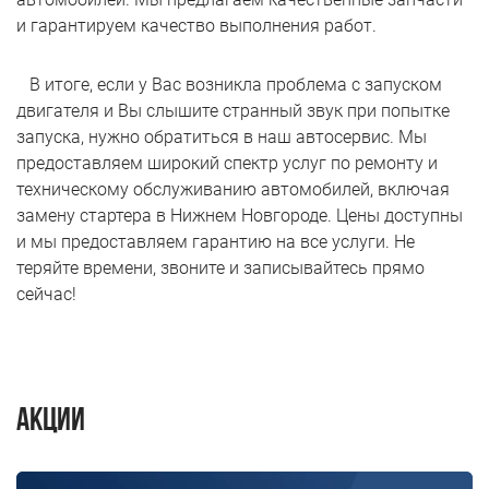
и гарантируем качество выполнения работ.
В итоге, если у Вас возникла проблема с запуском
двигателя и Вы слышите странный звук при попытке
запуска, нужно обратиться в наш автосервис. Мы
предоставляем широкий спектр услуг по ремонту и
техническому обслуживанию автомобилей, включая
замену стартера в Нижнем Новгороде. Цены доступны
и мы предоставляем гарантию на все услуги. Не
теряйте времени, звоните и записывайтесь прямо
сейчас!
Акции