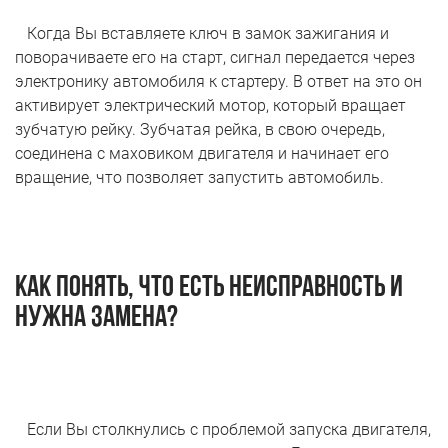
Когда Вы вставляете ключ в замок зажигания и
поворачиваете его на старт, сигнал передается через
электронику автомобиля к стартеру. В ответ на это он
активирует электрический мотор, который вращает
зубчатую рейку. Зубчатая рейка, в свою очередь,
соединена с маховиком двигателя и начинает его
вращение, что позволяет запустить автомобиль.
Как понять, что есть неисправность и
нужна замена?
Если Вы столкнулись с проблемой запуска двигателя,