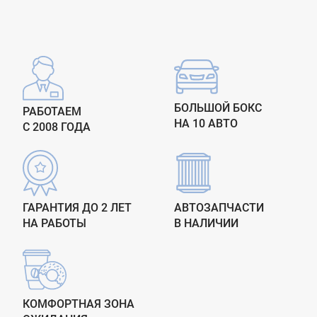
БОЛЬШОЙ БОКС
РАБОТАЕМ
НА 10 АВТО
С 2008 ГОДА
ГАРАНТИЯ ДО 2 ЛЕТ
АВТОЗАПЧАСТИ
НА РАБОТЫ
В НАЛИЧИИ
КОМФОРТНАЯ ЗОНА