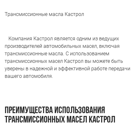
Трансмиссионные масла Кастрол
Компания Кастрол является одним из ведущих
производителей автомобильных масел, включая
трансмиссионные масла. С использованием
трансмиссионных масел Кастрол вы можете быть
уверены в надежной и эффективной работе передачи
вашего автомобиля.
Преимущества использования
трансмиссионных масел Кастрол