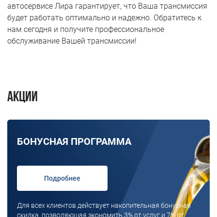
автосервисе Лира гарантирует, что Ваша трансмиссия
будет работать оптимально и надежно. Обратитесь к
нам сегодня и получите профессиональное
обслуживание Вашей трансмиссии!
Акции
БОНУСНАЯ ПРОГРАММА
Подробнее
Для всех клиентов действует накопительная бонусная
скидка, позволяющая экономить 3% от услуг и 7% от