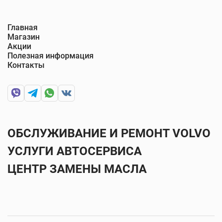
Главная
Магазин
Акции
Полезная информация
Контакты
ОБСЛУЖИВАНИЕ И РЕМОНТ VOLVO
УСЛУГИ АВТОСЕРВИСА
ЦЕНТР ЗАМЕНЫ МАСЛА