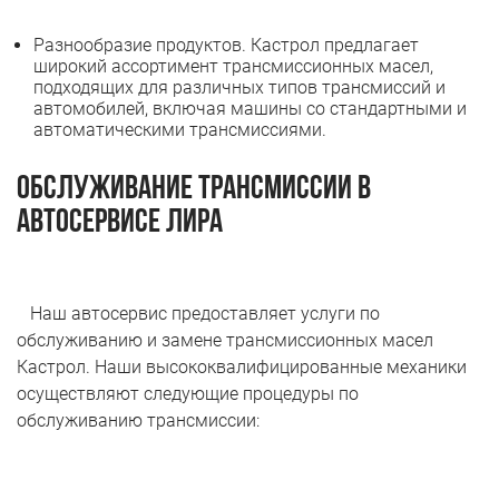
Разнообразие продуктов. Кастрол предлагает
широкий ассортимент трансмиссионных масел,
подходящих для различных типов трансмиссий и
автомобилей, включая машины со стандартными и
автоматическими трансмиссиями.
Обслуживание трансмиссии в
автосервисе Лира
Наш автосервис предоставляет услуги по
обслуживанию и замене трансмиссионных масел
Кастрол. Наши высококвалифицированные механики
осуществляют следующие процедуры по
обслуживанию трансмиссии: