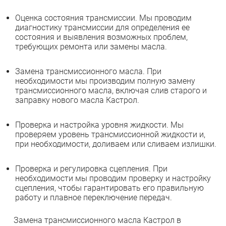
Оценка состояния трансмиссии. Мы проводим
диагностику трансмиссии для определения ее
состояния и выявления возможных проблем,
требующих ремонта или замены масла.
Замена трансмиссионного масла. При
необходимости мы производим полную замену
трансмиссионного масла, включая слив старого и
заправку нового масла Кастрол.
Проверка и настройка уровня жидкости. Мы
проверяем уровень трансмиссионной жидкости и,
при необходимости, доливаем или сливаем излишки.
Проверка и регулировка сцепления. При
необходимости мы проводим проверку и настройку
сцепления, чтобы гарантировать его правильную
работу и плавное переключение передач.
Замена трансмиссионного масла Кастрол в