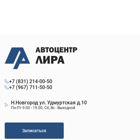
+7 (831) 214-00-50
+7 (967) 711-50-50
Н.Новгород ул. Удмуртская д.10
Пн-Пт 9.00 - 19.00; Сб, Вс - Выходной
Записаться