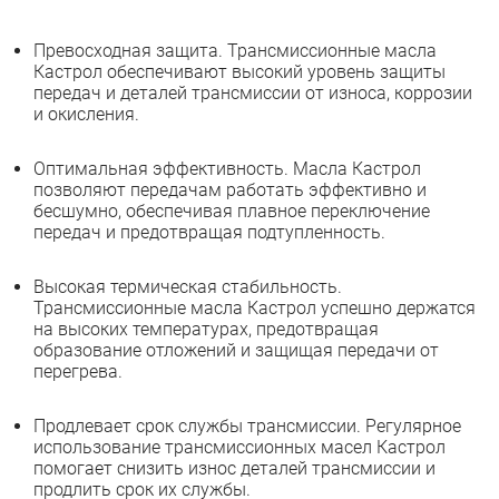
Превосходная защита. Трансмиссионные масла
Кастрол обеспечивают высокий уровень защиты
передач и деталей трансмиссии от износа, коррозии
и окисления.
Оптимальная эффективность. Масла Кастрол
позволяют передачам работать эффективно и
бесшумно, обеспечивая плавное переключение
передач и предотвращая подтупленность.
Высокая термическая стабильность.
Трансмиссионные масла Кастрол успешно держатся
на высоких температурах, предотвращая
образование отложений и защищая передачи от
перегрева.
Продлевает срок службы трансмиссии. Регулярное
использование трансмиссионных масел Кастрол
помогает снизить износ деталей трансмиссии и
продлить срок их службы.