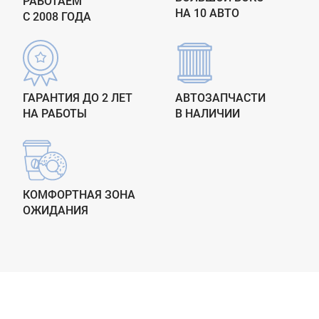
РАБОТАЕМ
НА 10 АВТО
С 2008 ГОДА
ГАРАНТИЯ ДО 2 ЛЕТ
АВТОЗАПЧАСТИ
НА РАБОТЫ
В НАЛИЧИИ
КОМФОРТНАЯ ЗОНА
ОЖИДАНИЯ