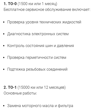
1. ТО-0
(1500 км или 1 месяц)
Бесплатное сервисное обслуживание включает:
Проверка уровня технических жидкостей
Диагностика электронных систем
Контроль состояния шин и давления
Проверка герметичности систем
Подтяжка резьбовых соединений
2. ТО-1
(15000 км или 12 месяцев)
Основные работы:
Замена моторного масла и фильтра