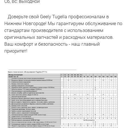
Сб, Вс: выходной
Доверьте свой Geely Tugella профессионалам в
Нижнем Новгороде! Мы гарантируем обслуживание по
стандартам производителя с использованием
оригинальных запчастей и расходных материалов.
Ваш комфорт и безопасность - наш главный
приоритет!