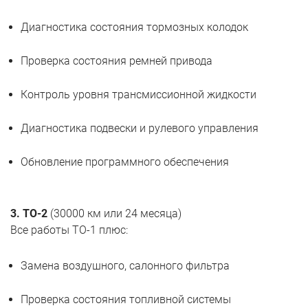
Диагностика состояния тормозных колодок
Проверка состояния ремней привода
Контроль уровня трансмиссионной жидкости
Диагностика подвески и рулевого управления
Обновление программного обеспечения
3. ТО-2
(30000 км или 24 месяца)
Все работы ТО-1 плюс:
Замена воздушного, салонного фильтра
Проверка состояния топливной системы