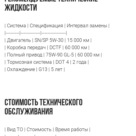
жидкости
| Система | Спецификация | Интервал замены |
|---------|-------------|----------------|
| Двигатель | SN/SP 5W-30 | 15 000 км |
| Коробка передач | DCTF | 60 000 км |
| Полный привод | 75W-90 GL-5 | 60 000 км |
| Тормозная система | DOT 4 | 2 года |
| Охлаждение | G13 | 5 лет |
Стоимость технического
обслуживания
| Вид ТО | Стоимость | Время работы |