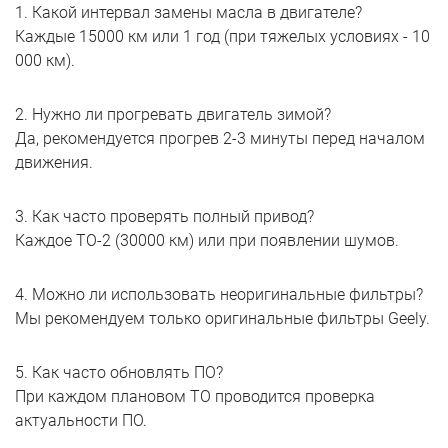
1. Какой интервал замены масла в двигателе?
Каждые 15000 км или 1 год (при тяжелых условиях - 10
000 км).
2. Нужно ли прогревать двигатель зимой?
Да, рекомендуется прогрев 2-3 минуты перед началом
движения.
3. Как часто проверять полный привод?
Каждое ТО-2 (30000 км) или при появлении шумов.
4. Можно ли использовать неоригинальные фильтры?
Мы рекомендуем только оригинальные фильтры Geely.
5. Как часто обновлять ПО?
При каждом плановом ТО проводится проверка
актуальности ПО.