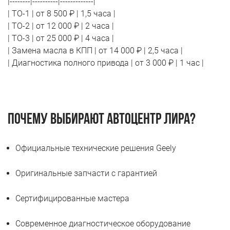
|--------|----------|-------------|
| ТО-1 | от 8 500 ₽ | 1,5 часа |
| ТО-2 | от 12 000 ₽ | 2 часа |
| ТО-3 | от 25 000 ₽ | 4 часа |
| Замена масла в КПП | от 14 000 ₽ | 2,5 часа |
| Диагностика полного привода | от 3 000 ₽ | 1 час |
Почему выбирают автоцентр Лира?
Официальные технические решения Geely
Оригинальные запчасти с гарантией
Сертифицированные мастера
Современное диагностическое оборудование