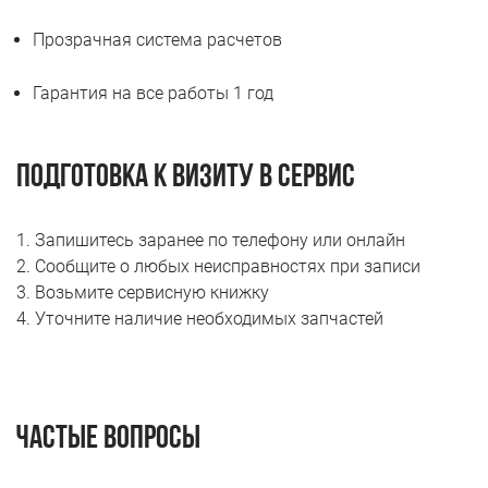
Прозрачная система расчетов
Гарантия на все работы 1 год
Подготовка к визиту в сервис
1. Запишитесь заранее по телефону или онлайн
2. Сообщите о любых неисправностях при записи
3. Возьмите сервисную книжку
4. Уточните наличие необходимых запчастей
Частые вопросы