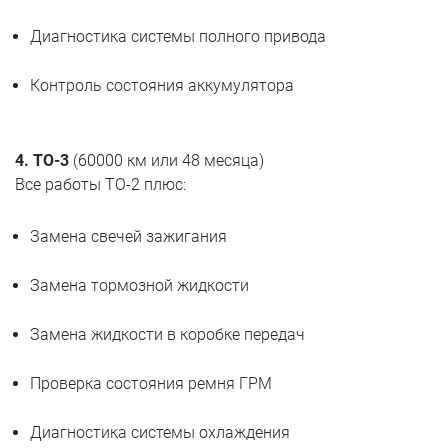
Диагностика системы полного привода
Контроль состояния аккумулятора
4. ТО-3
(60000 км или 48 месяца)
Все работы ТО-2 плюс:
Замена свечей зажигания
Замена тормозной жидкости
Замена жидкости в коробке передач
Проверка состояния ремня ГРМ
Диагностика системы охлаждения