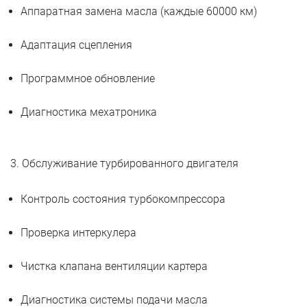
Аппаратная замена масла (каждые 60000 км)
Адаптация сцепления
Программное обновление
Диагностика мехатроника
3. Обслуживание турбированного двигателя
Контроль состояния турбокомпрессора
Проверка интеркулера
Чистка клапана вентиляции картера
Диагностика системы подачи масла