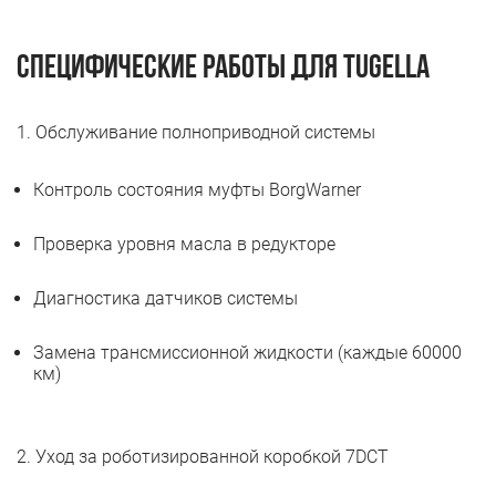
Специфические работы для Tugella
1. Обслуживание полноприводной системы
Контроль состояния муфты BorgWarner
Проверка уровня масла в редукторе
Диагностика датчиков системы
Замена трансмиссионной жидкости (каждые 60000
км)
2. Уход за роботизированной коробкой 7DCT