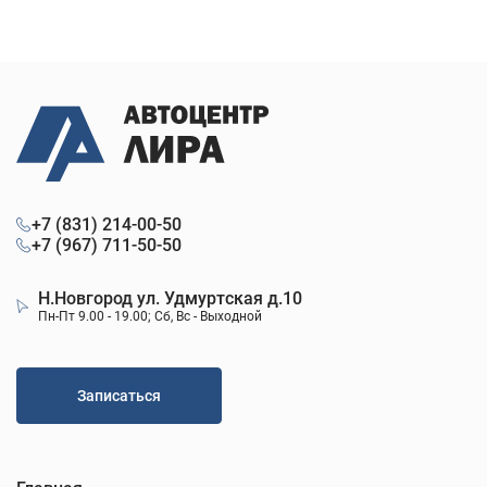
+7 (831) 214-00-50
+7 (967) 711-50-50
Н.Новгород ул. Удмуртская д.10
Пн-Пт 9.00 - 19.00; Сб, Вс - Выходной
Записаться