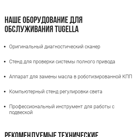
Наше оборудование для
обслуживания Tugella
Оригинальный диагностический сканер
Стенд для проверки системы полного привода
Аппарат для замены масла в роботизированной КПП
Компьютерный стенд регулировки света
Профессиональный инструмент для работы с
подвеской
Рекомендуемые технические