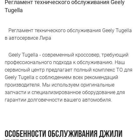
Регламент технического обслуживания Geely
Tugella
Регламент технического обслуживания Geely Tugella
в автосервисе Лира
Geely Tugella - современный кроссовер, требующий
профессионального подхода к обслуживанию. Наш
сервисный центр предлагает полный комплекс ТО для
Geely Tugella с соблюдением всех рекомендаций
производителя. Мы используем оригинальные
запчасти и специализированное оборудование для
гарантии долговечности вашего автомобиля.
Особенности обслуживания Джили