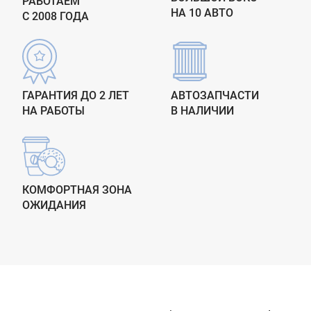
РАБОТАЕМ
НА 10 АВТО
С 2008 ГОДА
ГАРАНТИЯ ДО 2 ЛЕТ
АВТОЗАПЧАСТИ
НА РАБОТЫ
В НАЛИЧИИ
КОМФОРТНАЯ ЗОНА
ОЖИДАНИЯ