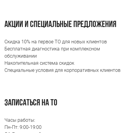
Акции и специальные предложения
Скидка 10% на первое ТО для новых клиентов
Бесплатная диагностика при комплексном
обслуживании
Накопительная система скидок
Специальные условия для корпоративных клиентов
Записаться на ТО
Часы работы:
Пн-Пт: 9:00-19:00