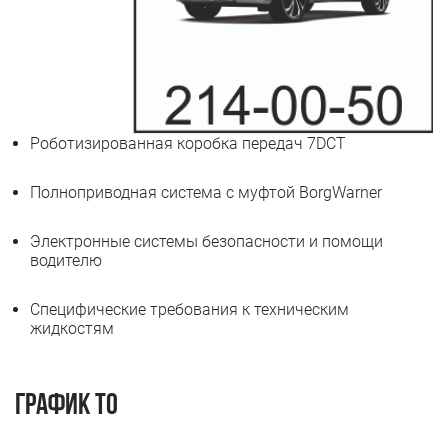
Роботизированная коробка передач 7DCT
Полноприводная система с муфтой BorgWarner
Электронные системы безопасности и помощи
водителю
Специфические требования к техническим
жидкостям
График ТО