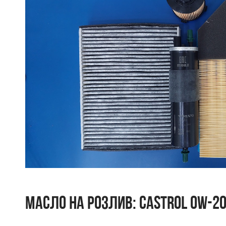
МАСЛО НА РОЗЛИВ: CASTROL 0W-20