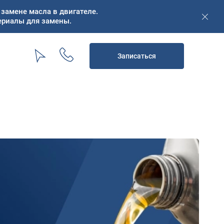
замене масла в двигателе.
ериалы для замены.
Записаться