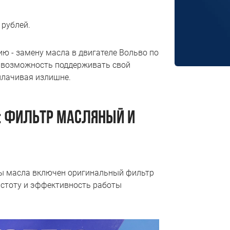
 рублей.
 - замену масла в двигателе Вольво по
я возможность поддерживать свой
плачивая излишне.
: ФИЛЬТР МАСЛЯНЫЙ И
ы масла включен оригинальный фильтр
истоту и эффективность работы