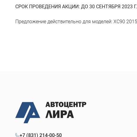
СРОК ПРОВЕДЕНИЯ АКЦИИ: ДО 30 СЕНТЯБРЯ 2023 Г.
Предложение действительно для моделей: XC90 2015-
+7 (831) 214-00-50