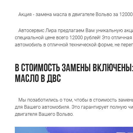
Акция - замена масла в двигателе Вольво за 12000
Автосервис Лира предлагаем Вам уникальную акцию
специальной цене всего 12000 рублей! Это отлична
автомобиль в отличной технической форме, не пере
В СТОИМОСТЬ ЗАМЕНЫ ВКЛЮЧЕНЫ
МАСЛО В ДВС
Мы позаботились о том, чтобы в стоимость замен
для Вашего автомобиля. Это гарантирует полную ч
двигателя Вашего Вольво.