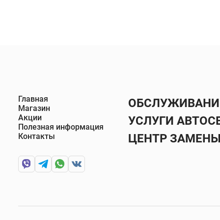
Главная
ОБСЛУЖИВАНИЕ
Магазин
Акции
УСЛУГИ АВТОС
Полезная информация
Контакты
ЦЕНТР ЗАМЕН