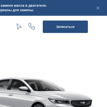
замене масла в двигателе.
ериалы для замены.
Записаться