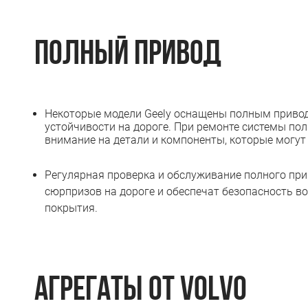
Полный привод
Некоторые модели Geely оснащены полным приво
устойчивости на дороге. При ремонте системы пол
внимание на детали и компоненты, которые могут 
Регулярная проверка и обслуживание полного пр
сюрпризов на дороге и обеспечат безопасность в
покрытия.
Агрегаты от Volvo