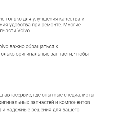
 не только для улучшения качества и
ния удобства при ремонте. Многие
пчасти Volvo.
olvo важно обращаться к
олько оригинальные запчасти, чтобы
ш автосервис, где опытные специалисты
ригинальных запчастей и компонентов
д и надежные решения для вашего