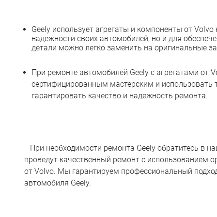
Geely использует агрегаты и компоненты от Volvo
надежности своих автомобилей, но и для обеспече
детали можно легко заменить на оригинальные за
При ремонте автомобилей Geely с агрегатами от V
сертифицированным мастерским и использовать т
гарантировать качество и надежность ремонта.
При необходимости ремонта Geely обратитесь в на
проведут качественный ремонт с использованием о
от Volvo. Мы гарантируем профессиональный подхо
автомобиля Geely.