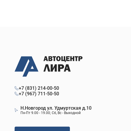
+7 (831) 214-00-50
+7 (967) 711-50-50
Н.Новгород ул. Удмуртская д.10
Пн-Пт 9.00 - 19.00; Сб, Вс - Выходной