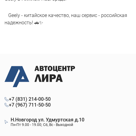
Geely - китайское качество, наш сервис - российская
надежность! 🚗✨
+7 (831) 214-00-50
+7 (967) 711-50-50
Н.Новгород ул. Удмуртская д.10
Пн-Пт 9.00 - 19.00; Сб, Вс - Выходной