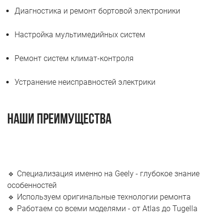
Диагностика и ремонт бортовой электроники
Настройка мультимедийных систем
Ремонт систем климат-контроля
Устранение неисправностей электрики
Наши преимущества
🔹 Специализация именно на Geely - глубокое знание
особенностей
🔹 Используем оригинальные технологии ремонта
🔹 Работаем со всеми моделями - от Atlas до Tugella