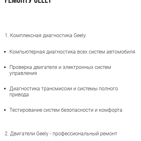
ремонту Geely
1. Комплексная диагностика Geely
Компьютерная диагностика всех систем автомобиля
Проверка двигателя и электронных систем
управления
Диагностика трансмиссии и системы полного
привода
Тестирование систем безопасности и комфорта
2. Двигатели Geely - профессиональный ремонт