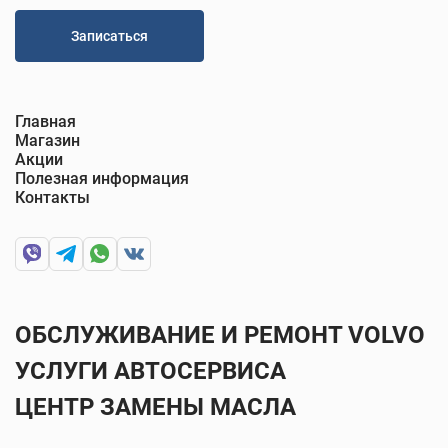
Записаться
Главная
Магазин
Акции
Полезная информация
Контакты
ОБСЛУЖИВАНИЕ И РЕМОНТ VOLVO
УСЛУГИ АВТОСЕРВИСА
ЦЕНТР ЗАМЕНЫ МАСЛА