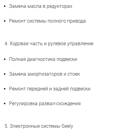
Замена масла в редукторах
Ремонт системы полного привода
4. Ходовая часть и рулевое управление
Полная диагностика подвески
Замена амортизаторов и стоек
Ремонт передней и задней подвески
Регулировка развал-схождения
5. Электронные системы Geely