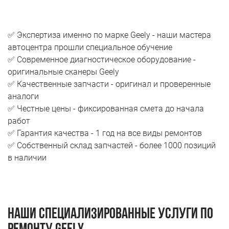
✅ Экспертиза именно по марке Geely - наши мастера
автоцентра прошли специальное обучение
✅ Современное диагностическое оборудование -
оригинальные сканеры Geely
✅ Качественные запчасти - оригинал и проверенные
аналоги
✅ Честные цены - фиксированная смета до начала
работ
✅ Гарантия качества - 1 год на все виды ремонтов
✅ Собственный склад запчастей - более 1000 позиций
в наличии
Наши специализированные услуги по