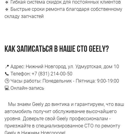
🔹 Гибкая система скидок для постоянных клиентов
🔹 Быстрые сроки ремонта благодаря собственному
складу запчастей
Как записаться в наше СТО Geely?
📍 Адрес: Нижний Новгород, ул. Удмуртская, дом 10
📞 Телефон: +7 (831) 214-00-50
🕒 Часы работы: Понедельник - Пятница: 9:00-19:00
💻 Онлайн-запись
Мы знаем Geely до винтика и гарантируем, что ваш
автомобиль получит обслуживание высочайшего
уровня. Доверьте свой Geely профессионалам -
приезжайте в специализированное СТО по ремонту
Geely в Нижнем Новгороде!