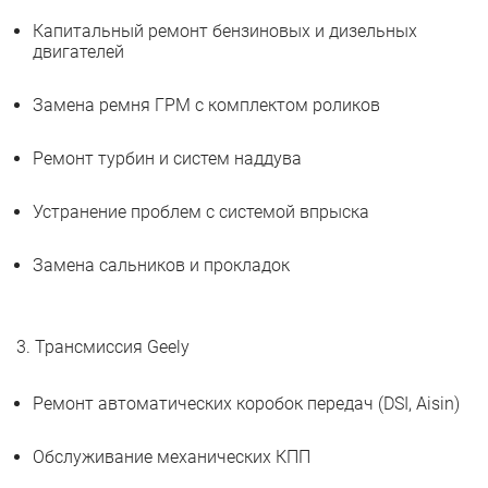
Капитальный ремонт бензиновых и дизельных
двигателей
Замена ремня ГРМ с комплектом роликов
Ремонт турбин и систем наддува
Устранение проблем с системой впрыска
Замена сальников и прокладок
3. Трансмиссия Geely
Ремонт автоматических коробок передач (DSI, Aisin)
Обслуживание механических КПП