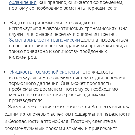
охлаждения
, как правило, снижается со временем,
поэтому ее необходимо заменять периодически.
Жидкость трансмиссии - это жидкость,
используемая в автоматических трансмиссиях. Она
служит для смазки передач и снижения трения.
Замена жидкости трансмиссии
должна проводиться
в соответствии с рекомендациями производителя, а
также привязана к количеству пройденных
километров.
Жидкость тормозной системы
- это жидкость,
используемая в тормозных системах для передачи
тормозного давления. Она может проявлять
проблемы со временем, поэтому ее необходимо
менять в соответствии с рекомендациями
производителя.
Замена всех технических жидкостей Вольво является
одним из ключевых аспектов поддержания надежности
и безопасности автомобиля. Поэтому, следите за
рекомендуемыми сроками замены и привлекайте