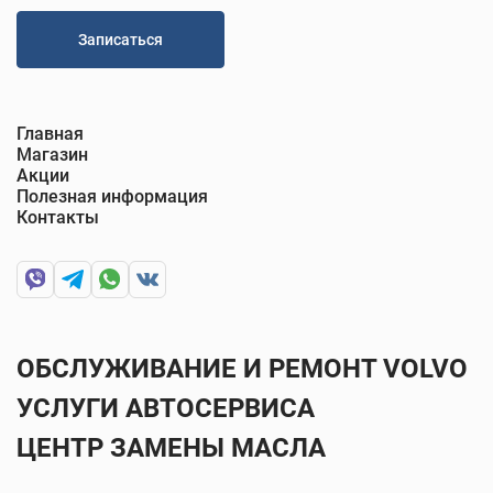
Записаться
Главная
Магазин
Акции
Полезная информация
Контакты
ОБСЛУЖИВАНИЕ И РЕМОНТ VOLVO
УСЛУГИ АВТОСЕРВИСА
ЦЕНТР ЗАМЕНЫ МАСЛА