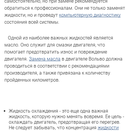
самостоятельно, но при замене рекомендуется
обратиться к профессионалам. Они не только заменят
жидкости, но и проведут
компьютерную диагностику
состояния всей системы.
Одной из наиболее важных жидкостей является
масло. Оно служит для смазки двигателя, что
помогает предотвратить износ и повреждение
двигателя.
Замена масла
в двигателе Вольво должна
проводиться в соответствии с рекомендациями
производителя, а также привязана к количеству
пройденных километров.
Жидкость охлаждения - это еще одна важная
жидкость, которую нужно менять вовремя. Ее цель -
охлаждать двигатель, предотвращая его перегрев.
Не следует забывать, что концентрация
жидкости