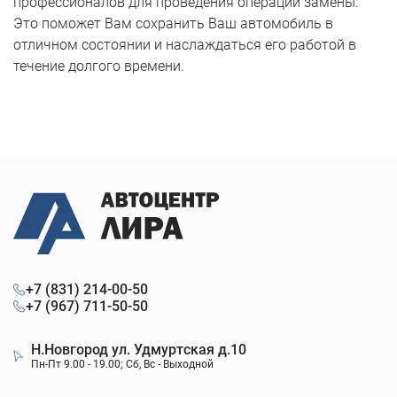
профессионалов для проведения операции замены.
Это поможет Вам сохранить Ваш автомобиль в
отличном состоянии и наслаждаться его работой в
течение долгого времени.
+7 (831) 214-00-50
+7 (967) 711-50-50
Н.Новгород ул. Удмуртская д.10
Пн-Пт 9.00 - 19.00; Сб, Вс - Выходной