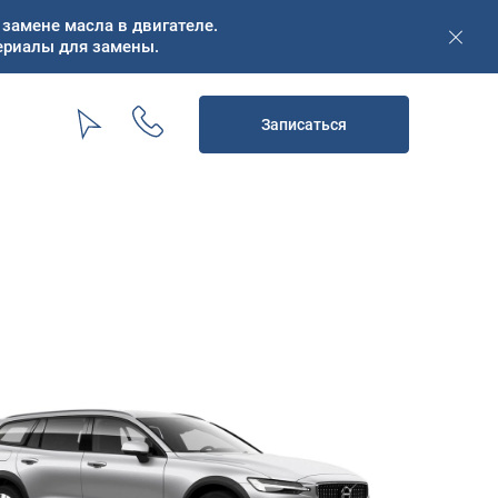
замене масла в двигателе.
ериалы для замены.
Записаться