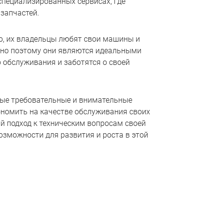
пециализированных сервисах, где
запчастей.
, их владельцы любят свои машины и
но поэтому они являются идеальными
 обслуживания и заботятся о своей
мые требовательные и внимательные
ономить на качестве обслуживания своих
й подход к техническим вопросам своей
зможности для развития и роста в этой