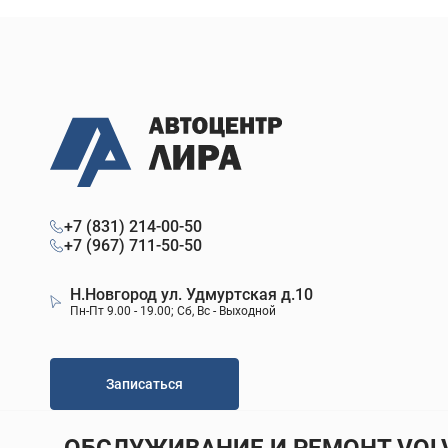
+7 (831) 214-00-50
+7 (967) 711-50-50
Н.Новгород ул. Удмуртская д.10
Пн-Пт 9.00 - 19.00; Сб, Вс - Выходной
Записаться